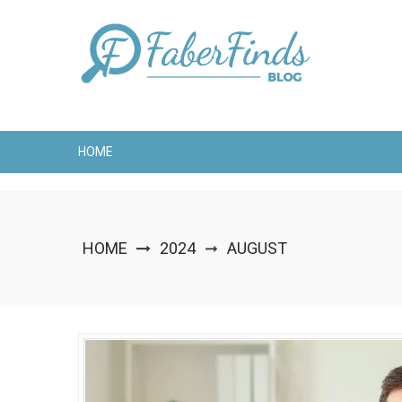
Skip
to
content
HOME
HOME
2024
AUGUST
➞