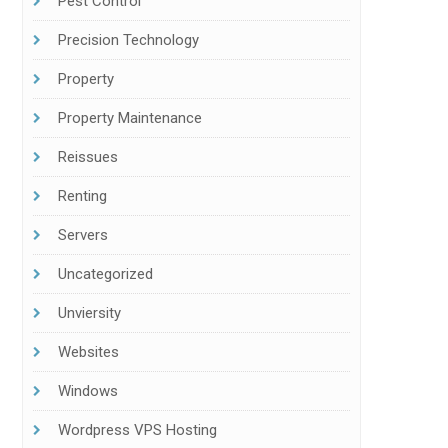
Pest Control
Precision Technology
Property
Property Maintenance
Reissues
Renting
Servers
Uncategorized
Unviersity
Websites
Windows
Wordpress VPS Hosting