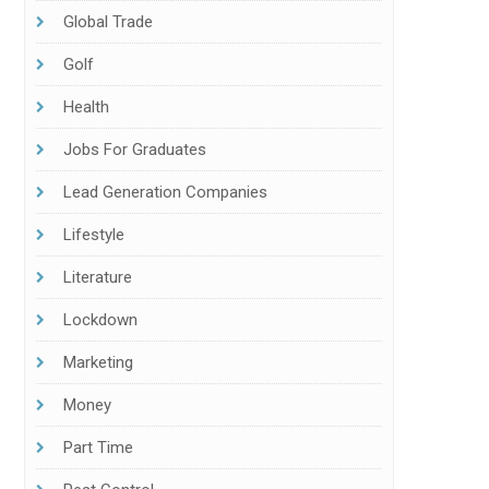
Global Trade
Golf
Health
Jobs For Graduates
Lead Generation Companies
Lifestyle
Literature
Lockdown
Marketing
Money
Part Time