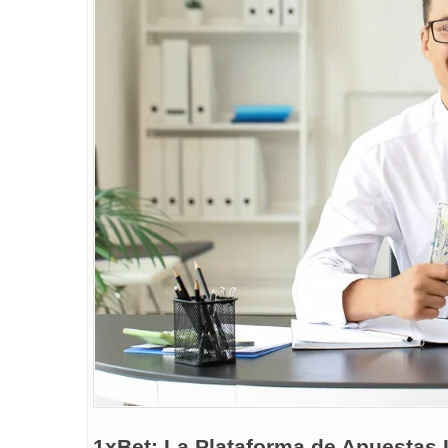
1xBet: La Plataforma de Apuestas 