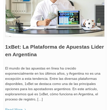
1xBet: La Plataforma de Apuestas Lider
en Argentina
El mundo de las apuestas en línea ha crecido
exponencialmente en los últimos años, y Argentina no es una
excepción a esta tendencia. Entre las diversas plataformas
disponibles, 1xBet se destaca como una de las principales
opciones para los apostadores argentinos. En este artículo,
exploraremos qué es 1xBet, cómo funciona en Argentina, el
proceso de registro, […]
Read More