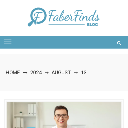
Skip
to
content
HOME
2024
AUGUST
13
➞
➞