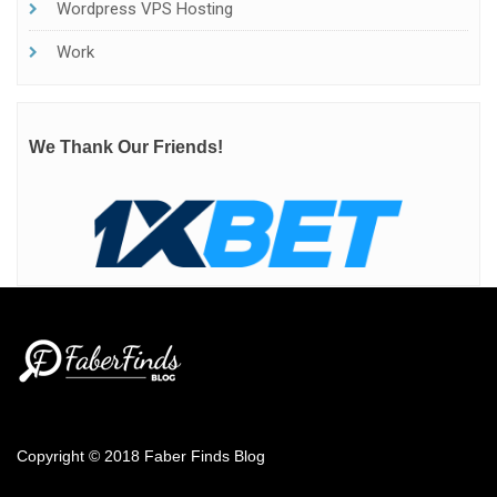
Wordpress VPS Hosting
Work
We Thank Our Friends!
Copyright © 2018 Faber Finds Blog